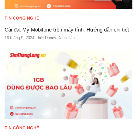
TIN CÔNG NGHỆ
Cài đặt My Mobifone trên máy tính: Hướng dẫn chi tiết
16 tháng 9, 2024
- bởi
Danny Danh Tân
TIN CÔNG NGHỆ