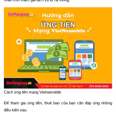
Cách ứng tiền mạng Vietnamobile
Để tham gia ứng tiền, thuê bao của bạn cần đáp ứng những
điều kiện sau: