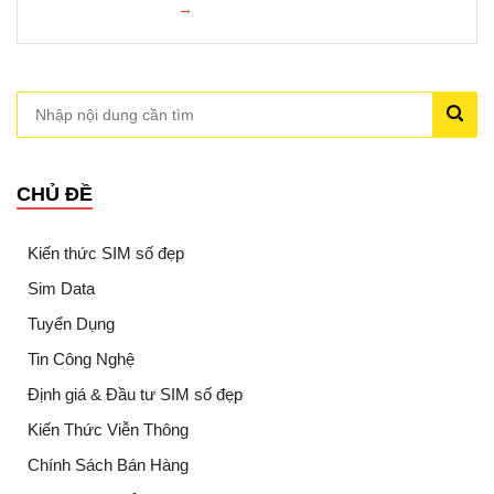
→
CHỦ ĐỀ
Kiến thức SIM số đẹp
Sim Data
Tuyển Dụng
Tin Công Nghệ
Định giá & Đầu tư SIM số đẹp
Kiến Thức Viễn Thông
Chính Sách Bán Hàng