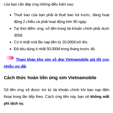
của bạn cần đáp ứng những điều kiện sau:
Thuê bao của bạn phải là thuê bao trả trước, đang hoạt
động 2 chiều và phải hoạt động trên 90 ngày.
Tại thời điểm ứng, số tiền trong tài khoản chính phải dưới
300đ.
Có ít nhất một lần nạp tiền từ 20.000đ trở lên.
Đã tiêu dùng ít nhất 50.000đ trong tháng trước đó.
Tham khảo kho sim số đẹp Vietnamobile giá tốt cực
nhiều ưu đãi
.
Cách thức hoàn tiền ứng sim Vietnamobile
Số tiền ứng sẽ được trừ từ tài khoản chính khi bạn nạp điện
thoại trong lần tiếp theo. Cách ứng tiền này bạn sẽ
không mất
phí dịch vụ
.