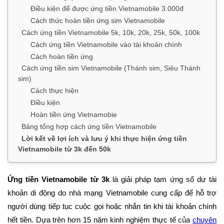
Điều kiện để được ứng tiền Vietnamobile 3.000đ
Cách thức hoàn tiền ứng sim Vietnamobile
Cách ứng tiền Vietnamobile 5k, 10k, 20k, 25k, 50k, 100k
Cách ứng tiền Vietnamobile vào tài khoản chính
Cách hoàn tiền ứng
Cách ứng tiền sim Vietnamobile (Thánh sim, Siêu Thánh
sim)
Cách thực hiện
Điều kiện
Hoàn tiền ứng Vietnamobie
Bảng tổng hợp cách ứng tiền Vietnamobile
Lời kết về lợi ích và lưu ý khi thực hiện ứng tiền
Vietnamobile từ 3k đến 50k
Ứng tiền Vietnamobile từ 3k
là giải pháp tạm ứng số dư tài
khoản di động do nhà mạng Vietnamobile cung cấp để hỗ trợ
người dùng tiếp tục cuộc gọi hoặc nhắn tin khi tài khoản chính
hết tiền. Dựa trên hơn 15 năm kinh nghiệm thực tế của
chuyên