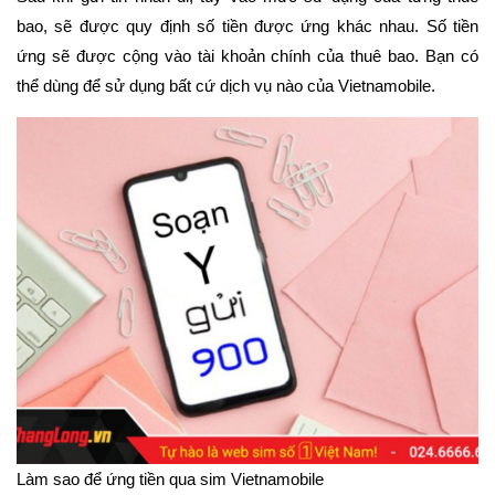
bao, sẽ được quy định số tiền được ứng khác nhau. Số tiền
ứng sẽ được cộng vào tài khoản chính của thuê bao. Bạn có
thể dùng để sử dụng bất cứ dịch vụ nào của Vietnamobile.
Làm sao để ứng tiền qua sim Vietnamobile