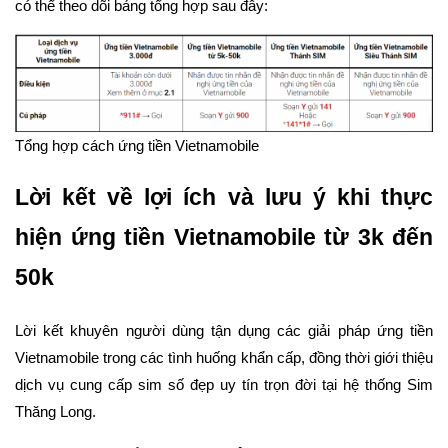
có thể theo dõi bảng tổng hợp sau đây:
Tổng hợp cách ứng tiền Vietnamobile
Lời kết về lợi ích và lưu ý khi thực
hiện ứng tiền Vietnamobile từ 3k đến
50k
Lời kết khuyên người dùng tận dụng các giải pháp ứng tiền
Vietnamobile trong các tình huống khẩn cấp, đồng thời giới thiệu
dịch vụ cung cấp sim số đẹp uy tín trọn đời tại hệ thống Sim
Thăng Long.