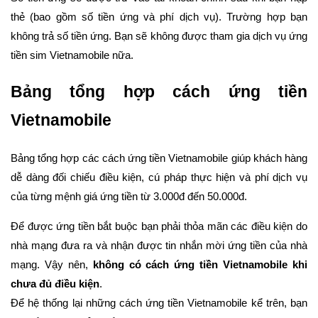
thẻ (bao gồm số tiền ứng và phí dịch vụ). Trường hợp bạn
không trả số tiền ứng. Bạn sẽ không được tham gia dịch vụ ứng
tiền sim Vietnamobile nữa.
Bảng tổng hợp cách ứng tiền
Vietnamobile
Bảng tổng hợp các cách ứng tiền Vietnamobile giúp khách hàng
dễ dàng đối chiếu điều kiện, cú pháp thực hiện và phí dịch vụ
của từng mệnh giá ứng tiền từ 3.000đ đến 50.000đ.
Để được ứng tiền bắt buộc bạn phải thỏa mãn các điều kiện do
nhà mạng đưa ra và nhận được tin nhắn mời ứng tiền của nhà
mạng. Vậy nên,
không có cách ứng tiền Vietnamobile khi
chưa đủ điều kiện
.
Để hệ thống lại những cách ứng tiền Vietnamobile kể trên, bạn