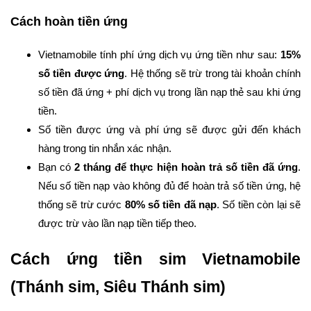
Cách hoàn tiền ứng
Vietnamobile tính phí ứng dịch vụ ứng tiền như sau:
15%
số tiền được ứng
. Hệ thống sẽ trừ trong tài khoản chính
số tiền đã ứng + phí dịch vụ trong lần nạp thẻ sau khi ứng
tiền.
Số tiền được ứng và phí ứng sẽ được gửi đến khách
hàng trong tin nhắn xác nhận.
Bạn có
2 tháng để thực hiện hoàn trả số tiền đã ứng
.
Nếu số tiền nạp vào không đủ để hoàn trả số tiền ứng, hệ
thống sẽ trừ cước
80% số tiền đã nạp
. Số tiền còn lại sẽ
được trừ vào lần nạp tiền tiếp theo.
Cách ứng tiền sim Vietnamobile
(Thánh sim, Siêu Thánh sim)