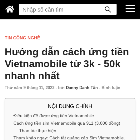
TIN CÔNG NGHỆ
Hướng dẫn cách ứng tiền
Vietnamobile từ 3k - 50k
nhanh nhất
Thứ năm 9 tháng 11, 2023
-
bởi
Danny Danh Tân
-
Bình luận
NỘI DUNG CHÍNH
Điều kiện để được ứng tiền Vietnamobile
Cách ứng tiền sim Vietnamobile qua 911 (3.000 đồng)
Thao tác thực hiện
​Tham khảo ngay: Cách tắt quảng cáo Sim Vietnamobile.