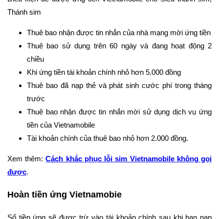
Thánh sim
Thuê bao nhận được tin nhắn của nhà mạng mời ứng tiền
Thuê bao sử dụng trên 60 ngày và đang hoạt động 2
chiều
Khi ứng tiền tài khoản chính nhỏ hơn 5.000 đồng
Thuê bao đã nạp thẻ và phát sinh cước phí trong tháng
trước
Thuê bao nhận được tin nhắn mời sử dụng dịch vụ ứng
tiền của Vietnamobile
Tài khoản chính của thuê bao nhỏ hơn 2.000 đồng.
Xem thêm:
Cách khắc phục lỗi sim Vietnamobile không gọi
được
.
Hoàn tiền ứng Vietnamobie
Số tiền ứng sẽ được trừ vào tài khoản chính sau khi bạn nạp