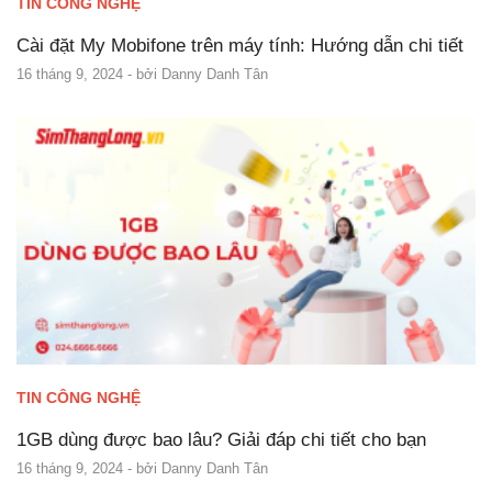
TIN CÔNG NGHỆ
Cài đặt My Mobifone trên máy tính: Hướng dẫn chi tiết
16 tháng 9, 2024
- bởi
Danny Danh Tân
TIN CÔNG NGHỆ
1GB dùng được bao lâu? Giải đáp chi tiết cho bạn
16 tháng 9, 2024
- bởi
Danny Danh Tân