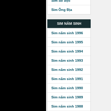
Sim Số độc
Sim Ông Địa
SIM NĂM SINH
Sim năm sinh 1996
Sim năm sinh 1995
Sim năm sinh 1994
Sim năm sinh 1993
Sim năm sinh 1992
Sim năm sinh 1991
Sim năm sinh 1990
Sim năm sinh 1989
Sim năm sinh 1988