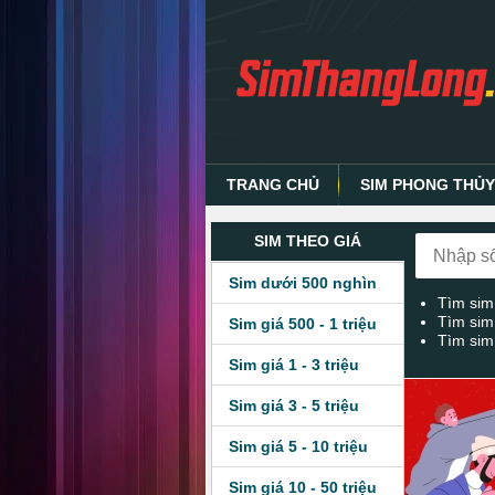
TRANG CHỦ
SIM PHONG THỦ
SIM THEO GIÁ
Sim dưới 500 nghìn
Tìm sim
Tìm sim
Sim giá 500 - 1 triệu
Tìm sim
Sim giá 1 - 3 triệu
Sim giá 3 - 5 triệu
Sim giá 5 - 10 triệu
Sim giá 10 - 50 triệu