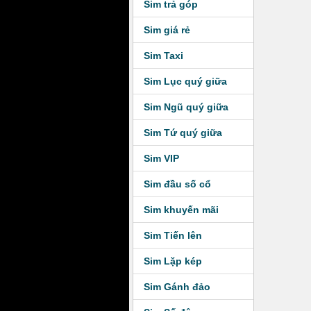
Sim trả góp
Sim giá rẻ
Sim Taxi
Sim Lục quý giữa
Sim Ngũ quý giữa
Sim Tứ quý giữa
Sim VIP
Sim đầu số cổ
Sim khuyến mãi
Sim Tiến lên
Sim Lặp kép
Sim Gánh đảo