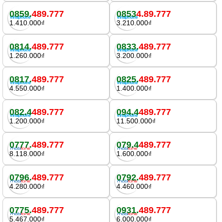
0859.
489.777
0853
4.89.777
1.410.000₫
3.210.000₫
0814.
489.777
0833.
489.777
1.260.000₫
3.200.000₫
0817.
489.777
0825.
489.777
4.550.000₫
1.400.000₫
082.4
489.777
094.4
489.777
1.200.000₫
11.500.000₫
0777.
489.777
079.4
489.777
8.118.000₫
1.600.000₫
0796.
489.777
0792.
489.777
4.280.000₫
4.460.000₫
0775.
489.777
0931.
489.777
5.467.000₫
6.000.000₫