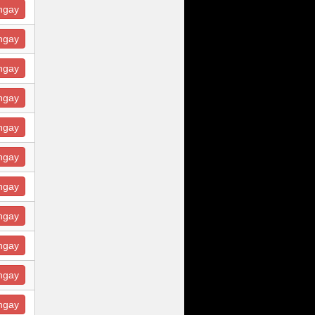
ngay
ngay
ngay
ngay
ngay
ngay
ngay
ngay
ngay
ngay
ngay