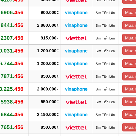
.6906.
456
900.000₫
Mua 
Sim Tiến Lên
.8441.
456
2.880.000₫
Mua 
Sim Tiến Lên
.2307.
456
915.000₫
Mua 
Sim Tiến Lên
9.031.
456
1.200.000₫
Mua 
Sim Tiến Lên
6.744.
456
1.200.000₫
Mua 
Sim Tiến Lên
.7871.
456
850.000₫
Mua 
Sim Tiến Lên
3.225.
456
2.000.000₫
Mua 
Sim Tiến Lên
.5938.
456
550.000₫
Mua 
Sim Tiến Lên
.6844.
456
2.190.000₫
Mua 
Sim Tiến Lên
.7651.
456
850.000₫
Mua 
Sim Tiến Lên