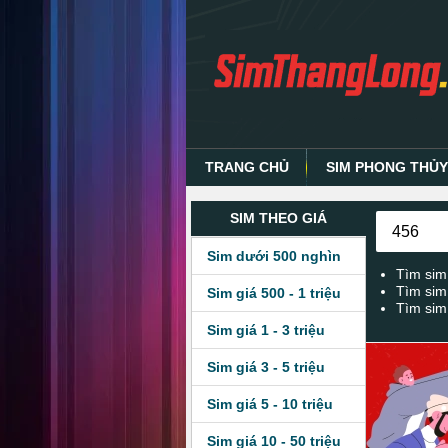
TRANG CHỦ
SIM PHONG THỦ
SIM THEO GIÁ
Sim dưới 500 nghìn
Tìm sim
Tìm sim
Sim giá 500 - 1 triệu
Tìm sim
Sim giá 1 - 3 triệu
Sim giá 3 - 5 triệu
Sim giá 5 - 10 triệu
Sim giá 10 - 50 triệu