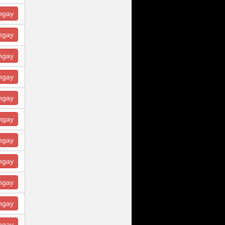
ngay
ngay
ngay
ngay
ngay
ngay
ngay
ngay
ngay
ngay
ngay