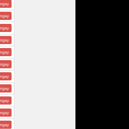
ngay
ngay
ngay
ngay
ngay
ngay
ngay
ngay
ngay
ngay
ngay