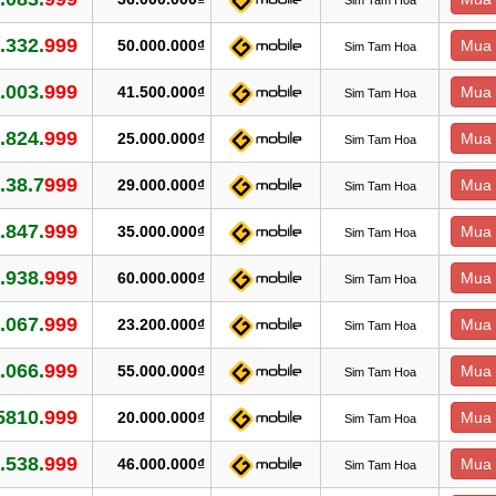
.332.
999
50.000.000₫
Mua 
Sim Tam Hoa
.003.
999
41.500.000₫
Mua 
Sim Tam Hoa
.824.
999
25.000.000₫
Mua 
Sim Tam Hoa
.38.7
999
29.000.000₫
Mua 
Sim Tam Hoa
.847.
999
35.000.000₫
Mua 
Sim Tam Hoa
.938.
999
60.000.000₫
Mua 
Sim Tam Hoa
.067.
999
23.200.000₫
Mua 
Sim Tam Hoa
.066.
999
55.000.000₫
Mua 
Sim Tam Hoa
5810.
999
20.000.000₫
Mua 
Sim Tam Hoa
.538.
999
46.000.000₫
Mua 
Sim Tam Hoa