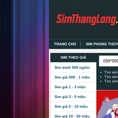
TRANG CHỦ
SIM PHONG THỦ
SIM THEO GIÁ
Sim dưới 500 nghìn
Tìm sim
Tìm sim
Sim giá 500 - 1 triệu
Tìm sim
Sim giá 1 - 3 triệu
Sim giá 3 - 5 triệu
Sim giá 5 - 10 triệu
Sim giá 10 - 50 triệu