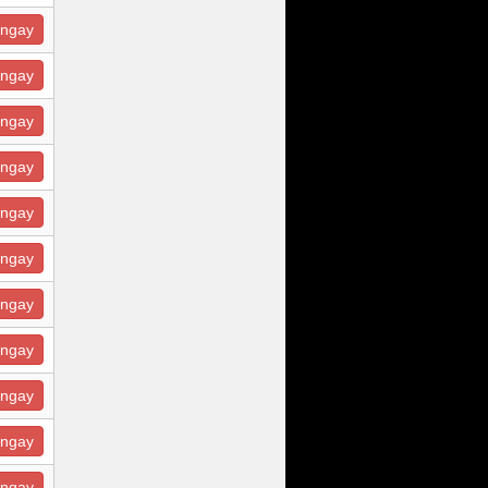
ngay
ngay
ngay
ngay
ngay
ngay
ngay
ngay
ngay
ngay
ngay