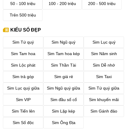
50 - 100 triệu
100 - 200 triệu
200 - 500 triệu
Trên 500 triệu
KIỂU SỐ ĐẸP
Sim Tứ quý
Sim Ngũ quý
Sim Lục quý
Sim Tam hoa
Sim Tam hoa kép
Sim Năm sinh
Sim Lộc phát
Sim Thần Tài
Sim Dễ nhớ
Sim trả góp
Sim giá rẻ
Sim Taxi
Sim Lục quý giữa
Sim Ngũ quý giữa
Sim Tứ quý giữa
Sim VIP
Sim đầu số cổ
Sim khuyến mãi
Sim Tiến lên
Sim Lặp kép
Sim Gánh đảo
Sim Số độc
Sim Ông Địa