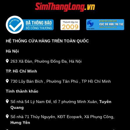
HỆ THỐNG CỬA HÀNG TRÊN TOÀN QUỐC
Hà Nội
263 Xã Đàn, Phường Đống Đa, Hà Nội
TP. Hồ Chí Minh
730 Lũy Bán Bích , Phường Tân Phú , TP Hồ Chí Minh
Tỉnh thành khác
Số nhà 54 Lý Nam Đế, tổ 7 phường Minh Xuân,
Tuyên
Quang
Số nhà 71 Thủy Nguyên, KĐT Ecopark, Xã Phụng Công,
Hưng Yên