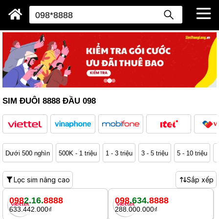
SIM ĐUÔI 8888 ĐẦU 098
Dưới 500 nghìn
500K - 1 triệu
1 - 3 triệu
3 - 5 triệu
5 - 10 triệu
1
Lọc sim nâng cao
Sắp xếp
098
2.16.
8888
098
.634.
8888
633.442.000₫
288.000.000₫