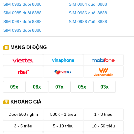
SIM 0982 đuôi 8888
SIM 0984 đuôi 8888
SIM 0985 đuôi 8888
SIM 0986 đuôi 8888
SIM 0987 đuôi 8888
SIM 0988 đuôi 8888
SIM 0989 đuôi 8888
MẠNG DI ĐỘNG
09x
08x
07x
05x
03x
KHOẢNG GIÁ
Dưới 500 nghìn
500K - 1 triệu
1 - 3 triệu
3 - 5 triệu
5 - 10 triệu
10 - 50 triệu