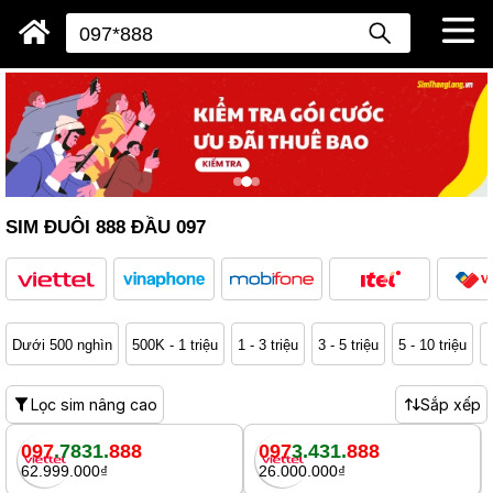
SIM ĐUÔI 888 ĐẦU 097
Dưới 500 nghìn
500K - 1 triệu
1 - 3 triệu
3 - 5 triệu
5 - 10 triệu
1
Lọc sim nâng cao
Sắp xếp
097
.7831.
888
097
3.431.
888
62.999.000₫
26.000.000₫