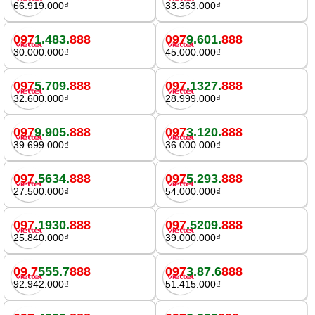
66.919.000₫
33.363.000₫
097
1.483.
888
097
9.601.
888
30.000.000₫
45.000.000₫
097
5.709.
888
097
.1327.
888
32.600.000₫
28.999.000₫
097
9.905.
888
097
3.120.
888
39.699.000₫
36.000.000₫
097
.5634.
888
097
5.293.
888
27.500.000₫
54.000.000₫
097
.1930.
888
097
.5209.
888
25.840.000₫
39.000.000₫
09.7
555.7
888
097
3.87.6
888
92.942.000₫
51.415.000₫