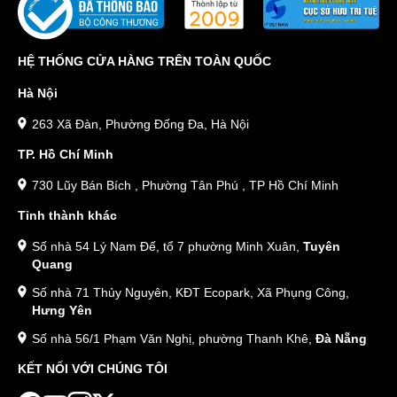
HỆ THỐNG CỬA HÀNG TRÊN TOÀN QUỐC
Hà Nội
263 Xã Đàn, Phường Đống Đa, Hà Nội
TP. Hồ Chí Minh
730 Lũy Bán Bích , Phường Tân Phú , TP Hồ Chí Minh
Tỉnh thành khác
Số nhà 54 Lý Nam Đế, tổ 7 phường Minh Xuân,
Tuyên
Quang
Số nhà 71 Thủy Nguyên, KĐT Ecopark, Xã Phụng Công,
Hưng Yên
Số nhà 56/1 Phạm Văn Nghị, phường Thanh Khê,
Đà Nẵng
KẾT NỐI VỚI CHÚNG TÔI