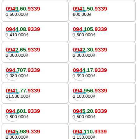
094
9.60.
9339
094
1.50.
9339
1.500.000₫
800.000₫
094
4.08.
9339
094
.105.
9339
1.410.000₫
1.500.000₫
094
2.65.
9339
094
2.30.
9339
2.000.000₫
2.000.000₫
094
.707.
9339
094
4.17.
9339
1.080.000₫
1.390.000₫
094
1.77.
9339
094
.956.
9339
11.538.000₫
2.180.000₫
094
.601.
9339
094
5.20.
9339
1.800.000₫
1.500.000₫
094
5.98
9.339
094
.110.
9339
2.000.000₫
1.130.000₫