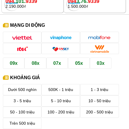
094
.101.
9339
094
3.76.
9339
2.190.000₫
1.500.000₫
MẠNG DI ĐỘNG
09x
08x
07x
05x
03x
KHOẢNG GIÁ
Dưới 500 nghìn
500K - 1 triệu
1 - 3 triệu
3 - 5 triệu
5 - 10 triệu
10 - 50 triệu
50 - 100 triệu
100 - 200 triệu
200 - 500 triệu
Trên 500 triệu