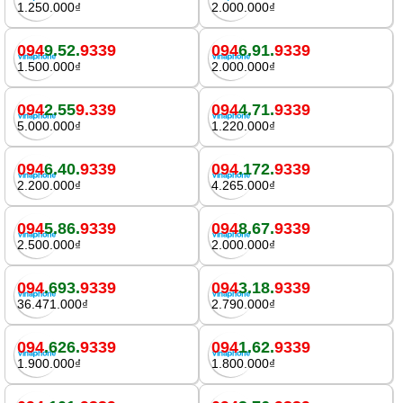
1.250.000₫
2.000.000₫
094
9.52.
9339
094
6.91.
9339
1.500.000₫
2.000.000₫
094
2.55
9.339
094
4.71.
9339
5.000.000₫
1.220.000₫
094
6.40.
9339
094
.172.
9339
2.200.000₫
4.265.000₫
094
5.86.
9339
094
8.67.
9339
2.500.000₫
2.000.000₫
094
.693.
9339
094
3.18.
9339
36.471.000₫
2.790.000₫
094
.626.
9339
094
1.62.
9339
1.900.000₫
1.800.000₫