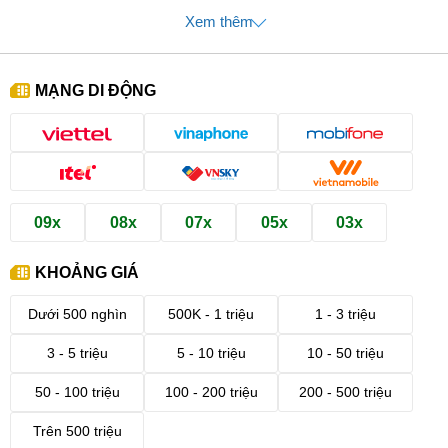
Xem thêm
MẠNG DI ĐỘNG
09x
08x
07x
05x
03x
KHOẢNG GIÁ
Dưới 500 nghìn
500K - 1 triệu
1 - 3 triệu
3 - 5 triệu
5 - 10 triệu
10 - 50 triệu
50 - 100 triệu
100 - 200 triệu
200 - 500 triệu
Trên 500 triệu