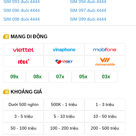
SIM 093 đuôi 4444
SIM 094 đuôi 4444
SIM 096 đuôi 4444
SIM 097 đuôi 4444
SIM 098 đuôi 4444
SIM 099 đuôi 4444
MẠNG DI ĐỘNG
09x
08x
07x
05x
03x
KHOẢNG GIÁ
Dưới 500 nghìn
500K - 1 triệu
1 - 3 triệu
3 - 5 triệu
5 - 10 triệu
10 - 50 triệu
50 - 100 triệu
100 - 200 triệu
200 - 500 triệu