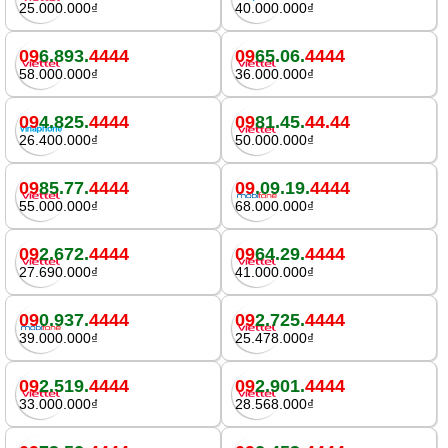
25.000.000₫
40.000.000₫
09
6.893.
4444
09
65.06.
4444
58.000.000₫
36.000.000₫
09
4.825.
4444
09
81.45.
44.44
26.400.000₫
50.000.000₫
09
85.77.
4444
09
.09.19.
4444
55.000.000₫
68.000.000₫
09
2.672.
4444
09
64.29.
4444
27.690.000₫
41.000.000₫
09
0.937.
4444
09
2.725.
4444
39.000.000₫
25.478.000₫
09
2.519.
4444
09
2.901.
4444
33.000.000₫
28.568.000₫