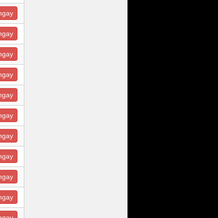
ngay
ngay
ngay
ngay
ngay
ngay
ngay
ngay
ngay
ngay
ngay