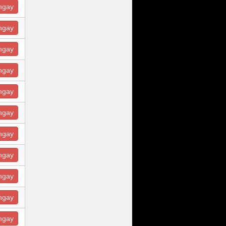
ngay
ngay
ngay
ngay
ngay
ngay
ngay
ngay
ngay
ngay
ngay