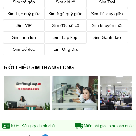
Sim trả góp
Sim giá rẻ
Sim Taxi
Sim Lục quý giữa
Sim Ngũ quý giữa
Sim Tứ quý giữa
Sim VIP
Sim đầu số cổ
Sim khuyến mãi
Sim Tiến lên
Sim Lặp kép
Sim Gánh đảo
Sim Số độc
Sim Ông Địa
GIỚI THIỆU SIM THĂNG LONG
100% Đăng ký
chính chủ
Miễn phí giao sim
toàn quốc