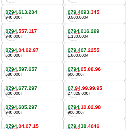
0794.613.204
079.4093.
345
940.000₫
3.500.000₫
0794.
557.117
0794.016.299
940.000₫
1.130.000₫
0794.
04.02.97
079.467.
2255
600.000₫
1.800.000₫
0794.597.657
0794.
05.08.96
580.000₫
600.000₫
0794.677.297
07.
94.99.99.95
600.000₫
27.825.000₫
0794.605.297
0794.
10.02.98
940.000₫
900.000₫
0794.
04.07.15
079.438.
4646