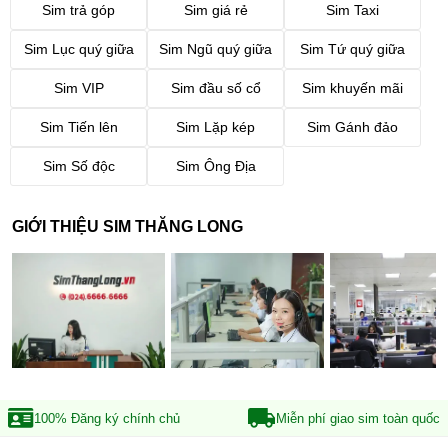
Sim trả góp
Sim giá rẻ
Sim Taxi
Sim Lục quý giữa
Sim Ngũ quý giữa
Sim Tứ quý giữa
Sim VIP
Sim đầu số cổ
Sim khuyến mãi
Sim Tiến lên
Sim Lặp kép
Sim Gánh đảo
Sim Số độc
Sim Ông Địa
GIỚI THIỆU SIM THĂNG LONG
100% Đăng ký
chính chủ
Miễn phí giao sim
toàn quốc