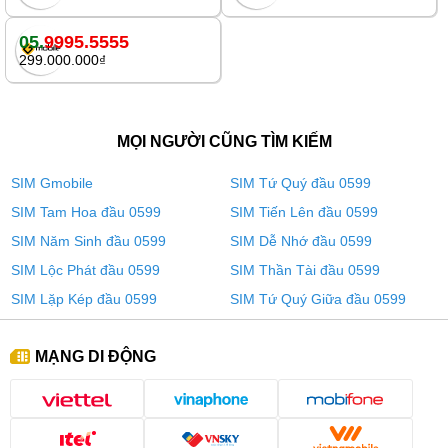
05.
9995.5555
299.000.000₫
MỌI NGƯỜI CŨNG TÌM KIẾM
SIM Gmobile
SIM Tứ Quý đầu 0599
SIM Tam Hoa đầu 0599
SIM Tiến Lên đầu 0599
SIM Năm Sinh đầu 0599
SIM Dễ Nhớ đầu 0599
SIM Lộc Phát đầu 0599
SIM Thần Tài đầu 0599
SIM Lặp Kép đầu 0599
SIM Tứ Quý Giữa đầu 0599
MẠNG DI ĐỘNG