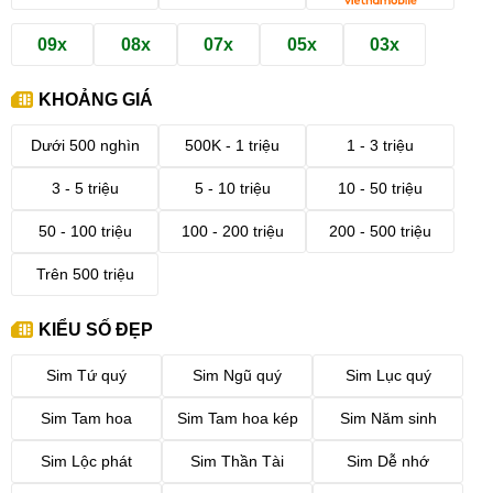
09x
08x
07x
05x
03x
KHOẢNG GIÁ
Dưới 500 nghìn
500K - 1 triệu
1 - 3 triệu
3 - 5 triệu
5 - 10 triệu
10 - 50 triệu
50 - 100 triệu
100 - 200 triệu
200 - 500 triệu
Trên 500 triệu
KIỂU SỐ ĐẸP
Sim Tứ quý
Sim Ngũ quý
Sim Lục quý
Sim Tam hoa
Sim Tam hoa kép
Sim Năm sinh
Sim Lộc phát
Sim Thần Tài
Sim Dễ nhớ