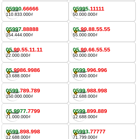
05990.
66666
05995.
11111
110.833.000₫
50.000.000₫
05997.
88888
05.
99.88.55.55
154.444.000₫
55.000.000₫
05.
99.55.11.11
05.
99.66.55.55
22.000.000₫
50.000.000₫
05.
9986.9986
0599.
996.996
13.688.000₫
39.000.000₫
0599.
789.789
0599.
988.998
150.000.000₫
12.688.000₫
05.9977.
7799
0599.
899.889
71.000.000₫
12.688.000₫
0599.
898.998
05993.
77777
12.688.000₫
71.799.000₫