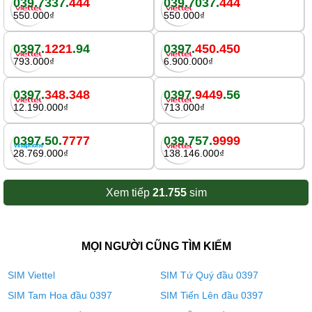
039.7337.
444
039.7037.
444
550.000₫
550.000₫
0397.
1221
.94
0397.
450.450
793.000₫
6.900.000₫
0397.
348.348
0397.
9449
.56
12.190.000₫
713.000₫
0397.50.
7777
039.757.
9999
28.769.000₫
138.146.000₫
Xem tiếp
21.755
sim
MỌI NGƯỜI CŨNG TÌM KIẾM
SIM Viettel
SIM Tứ Quý đầu 0397
SIM Tam Hoa đầu 0397
SIM Tiến Lên đầu 0397