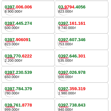
0397.
006.006
03.
9794
.4056
8.900.000₫
823.000₫
0397.445.274
0397.
161.161
500.000₫
9.740.000₫
0397.
90609
1
0397.607.346
823.000₫
753.000₫
039.770.
6222
0397.646.
301
2.200.000₫
535.000₫
0397.230.539
0397.026.978
650.000₫
500.000₫
0397.784.379
0397.
359.319
780.000₫
1.980.000₫
039.761.
8778
0397.738.843
999.000₫
940.000₫