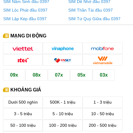
SIM Năm Sinh đầu 0397
SIM Dễ Nhớ đầu 0397
SIM Lộc Phát đầu 0397
SIM Thần Tài đầu 0397
SIM Lặp Kép đầu 0397
SIM Tứ Quý Giữa đầu 0397
MẠNG DI ĐỘNG
09x
08x
07x
05x
03x
KHOẢNG GIÁ
Dưới 500 nghìn
500K - 1 triệu
1 - 3 triệu
3 - 5 triệu
5 - 10 triệu
10 - 50 triệu
50 - 100 triệu
100 - 200 triệu
200 - 500 triệu