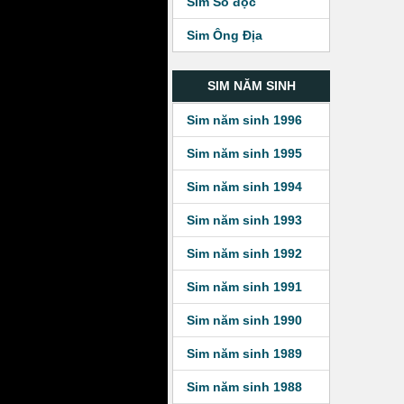
Sim Số độc
Sim Ông Địa
SIM NĂM SINH
Sim năm sinh 1996
Sim năm sinh 1995
Sim năm sinh 1994
Sim năm sinh 1993
Sim năm sinh 1992
Sim năm sinh 1991
Sim năm sinh 1990
Sim năm sinh 1989
Sim năm sinh 1988