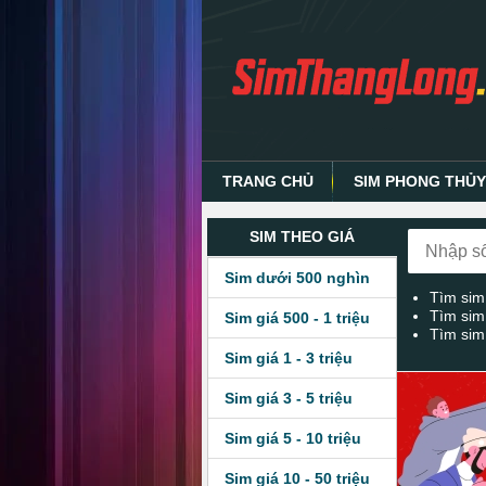
TRANG CHỦ
SIM PHONG THỦ
SIM THEO GIÁ
Sim dưới 500 nghìn
Tìm sim
Tìm sim
Sim giá 500 - 1 triệu
Tìm sim
Sim giá 1 - 3 triệu
Sim giá 3 - 5 triệu
Sim giá 5 - 10 triệu
Sim giá 10 - 50 triệu