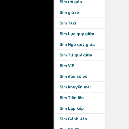
Sim trả góp
Sim giá rẻ
Sim Taxi
Sim Lục quý giữa
Sim Ngũ quý giữa
Sim Tứ quý giữa
Sim VIP
Sim đầu số cổ
Sim khuyến mãi
Sim Tiến lên
Sim Lặp kép
Sim Gánh đảo