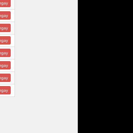
ngay
ngay
ngay
ngay
ngay
ngay
ngay
ngay