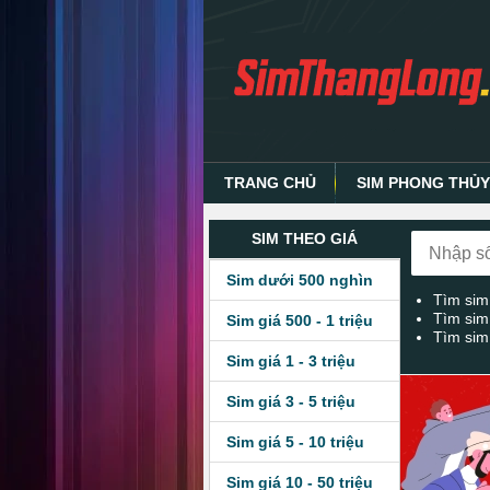
TRANG CHỦ
SIM PHONG THỦ
SIM THEO GIÁ
Sim dưới 500 nghìn
Tìm sim
Tìm sim
Sim giá 500 - 1 triệu
Tìm sim
Sim giá 1 - 3 triệu
Sim giá 3 - 5 triệu
Sim giá 5 - 10 triệu
Sim giá 10 - 50 triệu