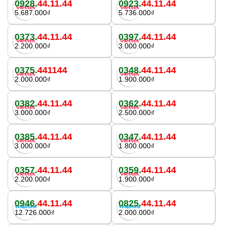
0928.
44.11.44
0923.
44.11.44
5.687.000₫
5.736.000₫
0373.
44.11.44
0397.
44.11.44
2.200.000₫
3.000.000₫
0375.
441144
0348.
44.11.44
2.000.000₫
1.900.000₫
0382.
44.11.44
0362.
44.11.44
3.000.000₫
2.500.000₫
0385.
44.11.44
0347.
44.11.44
3.000.000₫
1.800.000₫
0357.
44.11.44
0359.
44.11.44
2.200.000₫
1.900.000₫
0946.
44.11.44
0825.
44.11.44
12.726.000₫
2.000.000₫