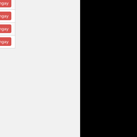
ngay
ngay
ngay
ngay