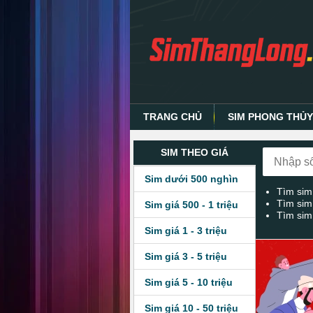
TRANG CHỦ
SIM PHONG THỦ
SIM THEO GIÁ
Sim dưới 500 nghìn
Tìm sim
Tìm sim
Sim giá 500 - 1 triệu
Tìm sim
Sim giá 1 - 3 triệu
Sim giá 3 - 5 triệu
Sim giá 5 - 10 triệu
Sim giá 10 - 50 triệu