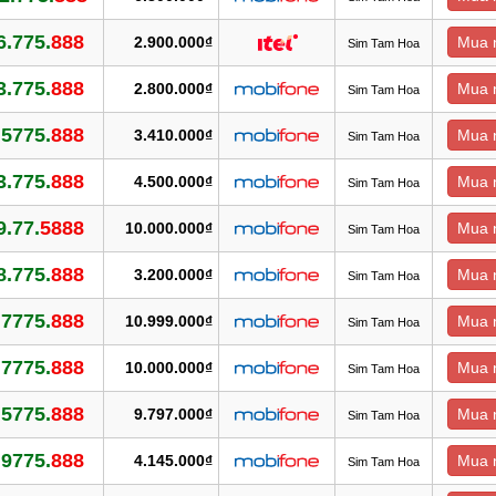
6.775.
888
2.900.000₫
Mua 
Sim Tam Hoa
3.775.
888
2.800.000₫
Mua 
Sim Tam Hoa
.5775.
888
3.410.000₫
Mua 
Sim Tam Hoa
3.775.
888
4.500.000₫
Mua 
Sim Tam Hoa
9.77.
5888
10.000.000₫
Mua 
Sim Tam Hoa
8.775.
888
3.200.000₫
Mua 
Sim Tam Hoa
.7775.
888
10.999.000₫
Mua 
Sim Tam Hoa
.7775.
888
10.000.000₫
Mua 
Sim Tam Hoa
.5775.
888
9.797.000₫
Mua 
Sim Tam Hoa
.9775.
888
4.145.000₫
Mua 
Sim Tam Hoa