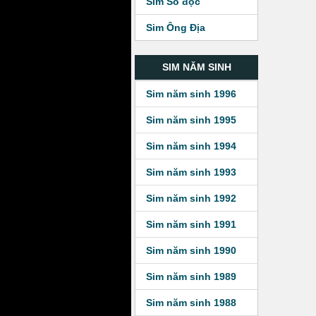
Sim Số độc
Sim Ông Địa
SIM NĂM SINH
Sim năm sinh 1996
Sim năm sinh 1995
Sim năm sinh 1994
Sim năm sinh 1993
Sim năm sinh 1992
Sim năm sinh 1991
Sim năm sinh 1990
Sim năm sinh 1989
Sim năm sinh 1988