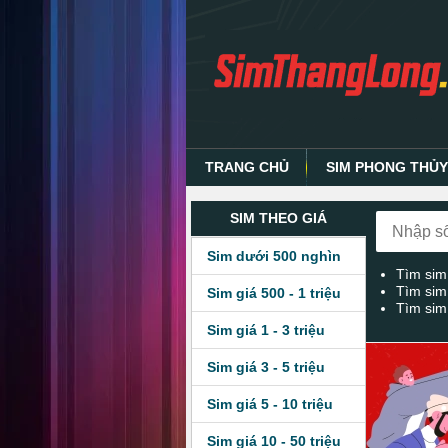
TRANG CHỦ
SIM PHONG THỦ
SIM THEO GIÁ
Sim dưới 500 nghìn
Tìm sim
Tìm sim
Sim giá 500 - 1 triệu
Tìm sim
Sim giá 1 - 3 triệu
Sim giá 3 - 5 triệu
Sim giá 5 - 10 triệu
Sim giá 10 - 50 triệu