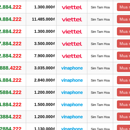
.884.
222
1.300.000₫
Mua 
Sim Tam Hoa
.884.
222
11.485.000₫
Mua 
Sim Tam Hoa
.884.
222
1.300.000₫
Mua 
Sim Tam Hoa
.884.
222
3.500.000₫
Mua 
Sim Tam Hoa
.884.
222
7.900.000₫
Mua 
Sim Tam Hoa
888.
4222
3.035.000₫
Mua 
Sim Tam Hoa
.884.
222
2.840.000₫
Mua 
Sim Tam Hoa
5884.
222
1.200.000₫
Mua 
Sim Tam Hoa
.884.
222
1.500.000₫
Mua 
Sim Tam Hoa
3884.
222
1.200.000₫
Mua 
Sim Tam Hoa
2884.
222
1.130.000₫
Mua 
Sim Tam Hoa