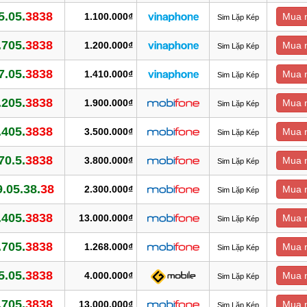
5.05.
3838
1.100.000₫
Mua 
Sim Lặp Kép
.705.
3838
1.200.000₫
Mua 
Sim Lặp Kép
7.05.
3838
1.410.000₫
Mua 
Sim Lặp Kép
.205.
3838
1.900.000₫
Mua 
Sim Lặp Kép
.405.
3838
3.500.000₫
Mua 
Sim Lặp Kép
70.5.
3838
3.800.000₫
Mua 
Sim Lặp Kép
.05.38.
38
2.300.000₫
Mua 
Sim Lặp Kép
.405.
3838
13.000.000₫
Mua 
Sim Lặp Kép
.705.
3838
1.268.000₫
Mua 
Sim Lặp Kép
5.05.
3838
4.000.000₫
Mua 
Sim Lặp Kép
.705.
3838
13.000.000₫
Mua 
Sim Lặp Kép