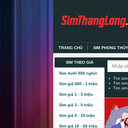
TRANG CHỦ
SIM PHONG THỦ
SIM THEO GIÁ
Sim dưới 500 nghìn
Tìm sim
Tìm sim
Sim giá 500 - 1 triệu
Tìm sim
Sim giá 1 - 3 triệu
Sim giá 3 - 5 triệu
Sim giá 5 - 10 triệu
Sim giá 10 - 50 triệu