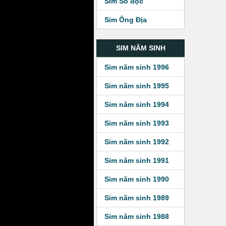
Sim Số độc
Sim Ông Địa
SIM NĂM SINH
Sim năm sinh 1996
Sim năm sinh 1995
Sim năm sinh 1994
Sim năm sinh 1993
Sim năm sinh 1992
Sim năm sinh 1991
Sim năm sinh 1990
Sim năm sinh 1989
Sim năm sinh 1988