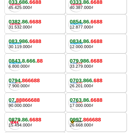
033.686.
6688
0333.86.
6688
45.425.000₫
40.387.000₫
0382.86.
6688
0854.86.
6688
31.532.000₫
12.877.000₫
083.986.
6688
0834.86.
6688
30.119.000₫
12.000.000₫
0843.8.666.
88
079.986.
6688
6.800.000₫
33.279.000₫
0794.
866688
0703.866.
688
7.900.000₫
26.201.000₫
07.
88866688
0763.86.
6688
90.000.000₫
17.000.000₫
0879.86.
6688
0997.
866688
15.494.000₫
26.668.000₫