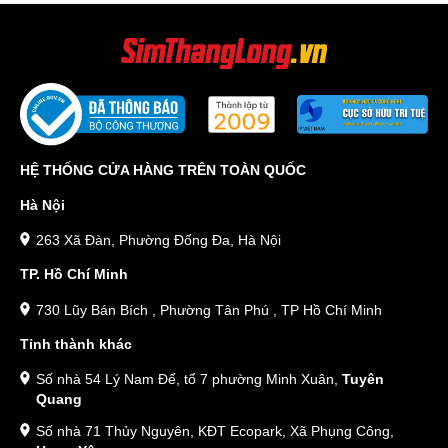
HỆ THỐNG CỬA HÀNG TRÊN TOÀN QUỐC
Hà Nội
263 Xã Đàn, Phường Đống Đa, Hà Nội
TP. Hồ Chí Minh
730 Lũy Bán Bích , Phường Tân Phú , TP Hồ Chí Minh
Tỉnh thành khác
Số nhà 54 Lý Nam Đế, tổ 7 phường Minh Xuân,
Tuyên
Quang
Số nhà 71 Thủy Nguyên, KĐT Ecopark, Xã Phụng Công,