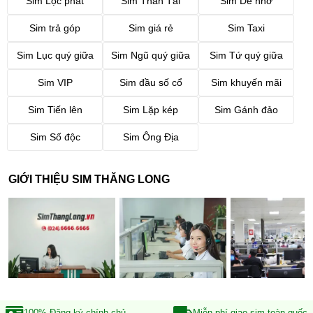
Sim Lộc phát
Sim Thần Tài
Sim Dễ nhớ
Sim trả góp
Sim giá rẻ
Sim Taxi
Sim Lục quý giữa
Sim Ngũ quý giữa
Sim Tứ quý giữa
Sim VIP
Sim đầu số cổ
Sim khuyến mãi
Sim Tiến lên
Sim Lặp kép
Sim Gánh đảo
Sim Số độc
Sim Ông Địa
GIỚI THIỆU SIM THĂNG LONG
100% Đăng ký
chính chủ
Miễn phí giao sim
toàn quốc