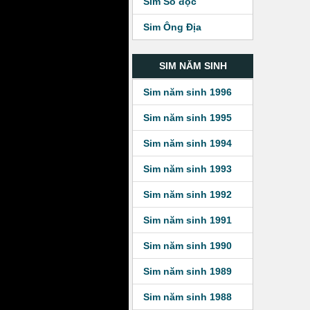
Sim Số độc
Sim Ông Địa
SIM NĂM SINH
Sim năm sinh 1996
Sim năm sinh 1995
Sim năm sinh 1994
Sim năm sinh 1993
Sim năm sinh 1992
Sim năm sinh 1991
Sim năm sinh 1990
Sim năm sinh 1989
Sim năm sinh 1988