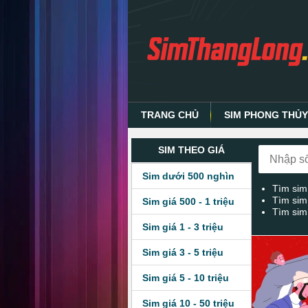
TRANG CHỦ
SIM PHONG THỦ
SIM THEO GIÁ
Sim dưới 500 nghìn
Tìm sim
Tìm sim
Sim giá 500 - 1 triệu
Tìm sim
Sim giá 1 - 3 triệu
Sim giá 3 - 5 triệu
Sim giá 5 - 10 triệu
Sim giá 10 - 50 triệu