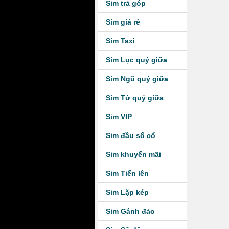
Sim trả góp
Sim giá rẻ
Sim Taxi
Sim Lục quý giữa
Sim Ngũ quý giữa
Sim Tứ quý giữa
Sim VIP
Sim đầu số cổ
Sim khuyến mãi
Sim Tiến lên
Sim Lặp kép
Sim Gánh đảo