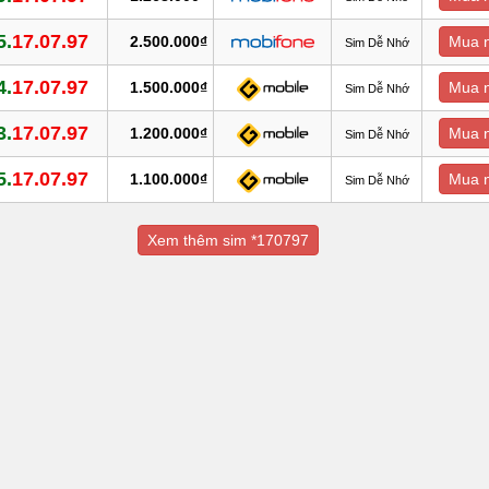
5.
17.07.97
2.500.000₫
Mua 
Sim Dễ Nhớ
4.
17.07.97
1.500.000₫
Mua 
Sim Dễ Nhớ
3.
17.07.97
1.200.000₫
Mua 
Sim Dễ Nhớ
5.
17.07.97
1.100.000₫
Mua 
Sim Dễ Nhớ
Xem thêm sim *170797