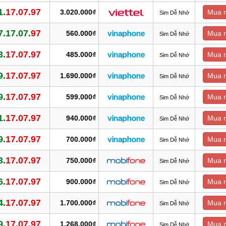
1.
17.07.97
3.020.000₫
Mua 
Sim Dễ Nhớ
7.17.07.
97
560.000₫
Mua 
Sim Dễ Nhớ
3.
17.07.97
485.000₫
Mua 
Sim Dễ Nhớ
9.
17.07.97
1.690.000₫
Mua 
Sim Dễ Nhớ
9.
17.07.97
599.000₫
Mua 
Sim Dễ Nhớ
1.
17.07.97
940.000₫
Mua 
Sim Dễ Nhớ
9.
17.07.97
700.000₫
Mua 
Sim Dễ Nhớ
3.
17.07.97
750.000₫
Mua 
Sim Dễ Nhớ
6.
17.07.97
900.000₫
Mua 
Sim Dễ Nhớ
4.
17.07.97
1.700.000₫
Mua 
Sim Dễ Nhớ
9.
17.07.97
1.268.000₫
Mua 
Sim Dễ Nhớ