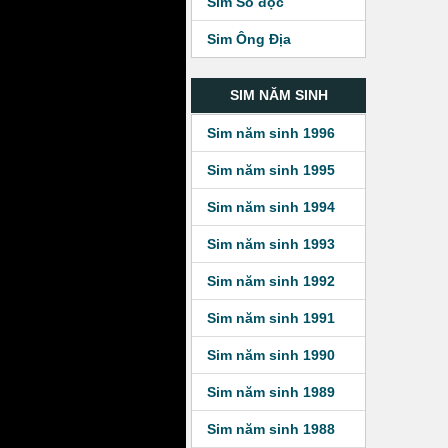
Sim Số độc
Sim Ông Địa
SIM NĂM SINH
Sim năm sinh 1996
Sim năm sinh 1995
Sim năm sinh 1994
Sim năm sinh 1993
Sim năm sinh 1992
Sim năm sinh 1991
Sim năm sinh 1990
Sim năm sinh 1989
Sim năm sinh 1988