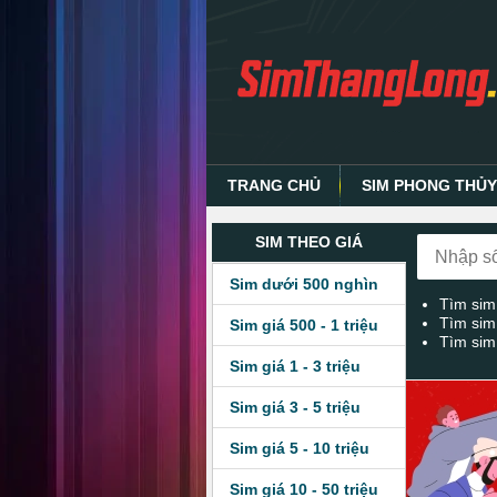
TRANG CHỦ
SIM PHONG THỦ
SIM THEO GIÁ
Sim dưới 500 nghìn
Tìm sim
Tìm sim
Sim giá 500 - 1 triệu
Tìm sim
Sim giá 1 - 3 triệu
Sim giá 3 - 5 triệu
Sim giá 5 - 10 triệu
Sim giá 10 - 50 triệu