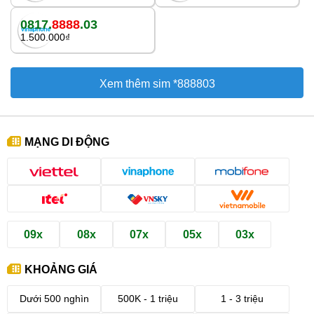
0817.
8888
.03
1.500.000₫
Xem thêm sim *888803
MẠNG DI ĐỘNG
09x
08x
07x
05x
03x
KHOẢNG GIÁ
Dưới 500 nghìn
500K - 1 triệu
1 - 3 triệu