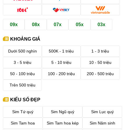
09x
08x
07x
05x
03x
KHOẢNG GIÁ
Dưới 500 nghìn
500K - 1 triệu
1 - 3 triệu
3 - 5 triệu
5 - 10 triệu
10 - 50 triệu
50 - 100 triệu
100 - 200 triệu
200 - 500 triệu
Trên 500 triệu
KIỂU SỐ ĐẸP
Sim Tứ quý
Sim Ngũ quý
Sim Lục quý
Sim Tam hoa
Sim Tam hoa kép
Sim Năm sinh