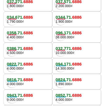
037.271.
6886
037.571.
6886
1.800.000₫
2.200.000₫
034.671.
6886
0344.71.
6886
1.790.000₫
1.900.000₫
0358.71.
6886
096.171.
6886
4.400.000₫
38.000.000₫
0386.71.
6886
032.771.
6886
4.500.000₫
10.000.000₫
0822.71.
6886
094.171.
6886
4.000.000₫
14.300.000₫
0816.71.
6886
0824.71.
6886
4.000.000₫
1.890.000₫
0943.71.
6886
0852.71.
6886
9.000.000₫
4.000.000₫