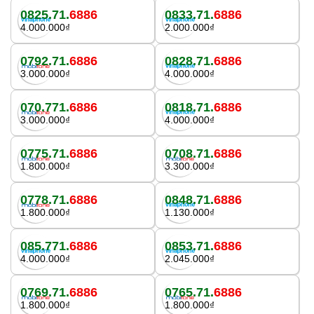
0825.71.
6886
0833.71.
6886
4.000.000₫
2.000.000₫
0792.71.
6886
0828.71.
6886
3.000.000₫
4.000.000₫
070.771.
6886
0818.71.
6886
3.000.000₫
4.000.000₫
0775.71.
6886
0708.71.
6886
1.800.000₫
3.300.000₫
0778.71.
6886
0848.71.
6886
1.800.000₫
1.130.000₫
085.771.
6886
0853.71.
6886
4.000.000₫
2.045.000₫
0769.71.
6886
0765.71.
6886
1.800.000₫
1.800.000₫