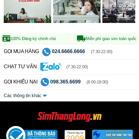
100% Đăng ký
chính chủ
Miễn phí giao sim
toàn quốc
GỌI MUA HÀNG
024.6666.6666
(7:30-22:00)
CHAT TƯ VẤN
(7:30-22:00)
GỌI KHIẾU NẠI
098.365.6699
(8:00-18:00)
Các thông tin khác