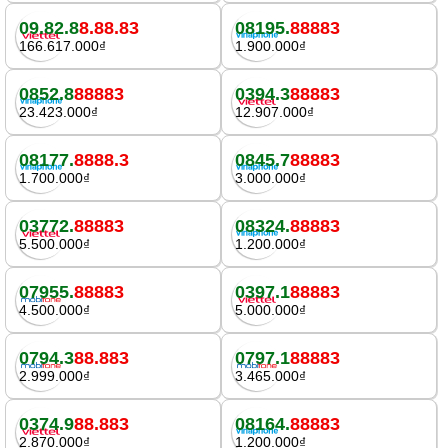
09.82.8
8.88.83
08195.
88883
166.617.000₫
1.900.000₫
0852.8
88883
0394.3
88883
23.423.000₫
12.907.000₫
08177.
8888.3
0845.7
88883
1.700.000₫
3.000.000₫
03772.
88883
08324.
88883
5.500.000₫
1.200.000₫
07955.
88883
0397.1
88883
4.500.000₫
5.000.000₫
0794.3
88.883
0797.1
88883
2.999.000₫
3.465.000₫
0374.9
88.883
08164.
88883
2.870.000₫
1.200.000₫