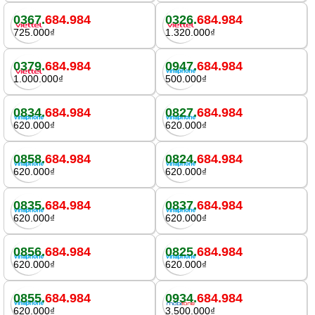
0367.
684.984
0326.
684.984
725.000₫
1.320.000₫
0379.
684.984
0947.
684.984
1.000.000₫
500.000₫
0834.
684.984
0827.
684.984
620.000₫
620.000₫
0858.
684.984
0824.
684.984
620.000₫
620.000₫
0835.
684.984
0837.
684.984
620.000₫
620.000₫
0856.
684.984
0825.
684.984
620.000₫
620.000₫
0855.
684.984
0934.
684.984
620.000₫
3.500.000₫