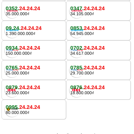
0352.
24.24.24
0347.
24.24.24
35.000.000₫
34.105.000₫
09.24.
24.24.24
0853.
24.24.24
1.390.000.000₫
54.945.000₫
0934.
24.24.24
0702.
24.24.24
150.000.000₫
34.617.000₫
0765.
24.24.24
0785.
24.24.24
25.000.000₫
29.700.000₫
0879.
24.24.24
0876.
24.24.24
23.600.000₫
18.800.000₫
0995.
24.24.24
80.000.000₫