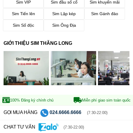
Sim VIP
Sim đầu số cổ
Sim khuyến mãi
Sim Tiến lên
Sim Lặp kép
Sim Gánh đảo
Sim Số độc
Sim Ông Địa
GIỚI THIỆU SIM THĂNG LONG
100% Đăng ký
chính chủ
Miễn phí giao sim
toàn quốc
GỌI MUA HÀNG
024.6666.6666
(7:30-22:00)
CHAT TƯ VẤN
(7:30-22:00)