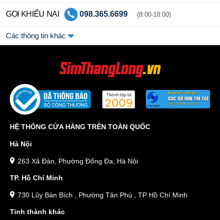
GỌI KHIẾU NẠI
098.365.6699
(8:00-18:00)
Các thông tin khác
HỆ THỐNG CỬA HÀNG TRÊN TOÀN QUỐC
Hà Nội
263 Xã Đàn, Phường Đống Đa, Hà Nội
TP. Hồ Chí Minh
730 Lũy Bán Bích , Phường Tân Phú , TP Hồ Chí Minh
Tỉnh thành khác