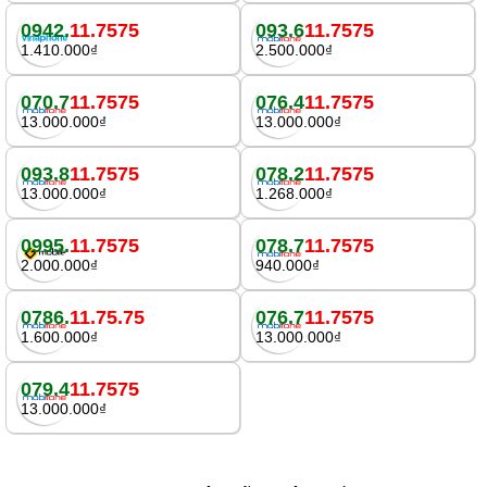
0942.
11.7575
093.6
11.7575
1.410.000₫
2.500.000₫
070.7
11.7575
076.4
11.7575
13.000.000₫
13.000.000₫
093.8
11.7575
078.2
11.7575
13.000.000₫
1.268.000₫
0995.
11.7575
078.7
11.7575
2.000.000₫
940.000₫
0786.
11.75.75
076.7
11.7575
1.600.000₫
13.000.000₫
079.4
11.7575
13.000.000₫