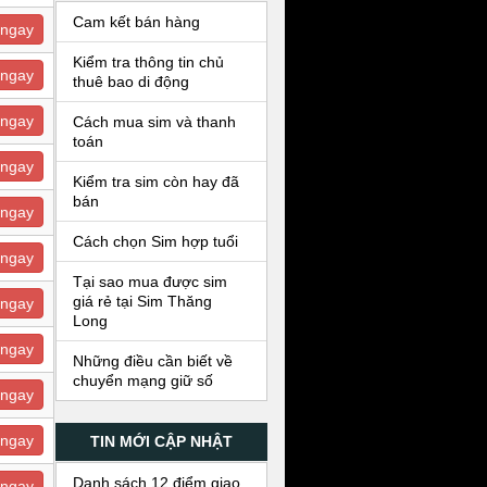
Cam kết bán hàng
ngay
Kiểm tra thông tin chủ
ngay
thuê bao di động
ngay
Cách mua sim và thanh
toán
ngay
Kiểm tra sim còn hay đã
bán
ngay
Cách chọn Sim hợp tuổi
ngay
Tại sao mua được sim
giá rẻ tại Sim Thăng
ngay
Long
ngay
Những điều cần biết về
chuyển mạng giữ số
ngay
ngay
TIN MỚI CẬP NHẬT
Danh sách 12 điểm giao
ngay