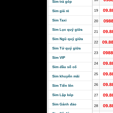
Sim trả góp
09.8
19
Sim giá rẻ
Sim Taxi
098
20
Sim Lục quý giữa
09.8
21
Sim Ngũ quý giữa
09.8
22
Sim Tứ quý giữa
0988
23
Sim VIP
09.8
24
Sim đầu số cổ
09.8
25
Sim khuyến mãi
09.8
26
Sim Tiến lên
09.8
Sim Lặp kép
27
Sim Gánh đảo
09.8
28