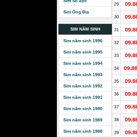
Sim Số độc
09.8
29
Sim Ông Địa
09.8
30
09.8
SIM NĂM SINH
31
Sim năm sinh 1996
09.8
32
Sim năm sinh 1995
09.8
33
Sim năm sinh 1994
09.8
34
Sim năm sinh 1993
09.8
35
Sim năm sinh 1992
09.8
36
Sim năm sinh 1991
09.8
37
Sim năm sinh 1990
09.8
38
Sim năm sinh 1989
Sim năm sinh 1988
09.8
39