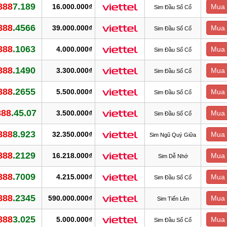
888
7.189
16.000.000₫
Mua 
Sim Đầu Số Cổ
888
.4566
39.000.000₫
Mua 
Sim Đầu Số Cổ
888
.1063
4.000.000₫
Mua 
Sim Đầu Số Cổ
888
.1490
3.300.000₫
Mua 
Sim Đầu Số Cổ
888
.2655
5.500.000₫
Mua 
Sim Đầu Số Cổ
888
.45.07
3.500.000₫
Mua 
Sim Đầu Số Cổ
888
8.923
32.350.000₫
Mua 
Sim Ngũ Quý Giữa
888
.2129
16.218.000₫
Mua 
Sim Dễ Nhớ
888
.7009
4.215.000₫
Mua 
Sim Đầu Số Cổ
888
.2345
590.000.000₫
Mua 
Sim Tiến Lên
888
3.025
5.000.000₫
Mua 
Sim Đầu Số Cổ