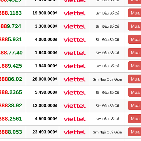
888
.1183
19.900.000₫
Mua 
Sim Đầu Số Cổ
888
9.724
3.300.000₫
Mua 
Sim Đầu Số Cổ
888
5.931
4.000.000₫
Mua 
Sim Đầu Số Cổ
888
.77.40
1.940.000₫
Mua 
Sim Đầu Số Cổ
.88
9.425
1.940.000₫
Mua 
Sim Đầu Số Cổ
888
86.02
28.000.000₫
Mua 
Sim Ngũ Quý Giữa
888
.2365
5.499.000₫
Mua 
Sim Đầu Số Cổ
888
38.92
12.000.000₫
Mua 
Sim Đầu Số Cổ
888
.2561
4.500.000₫
Mua 
Sim Đầu Số Cổ
888
8.053
23.493.000₫
Mua 
Sim Ngũ Quý Giữa