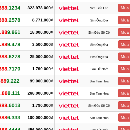
888
.1234
323.978.000₫
Mua 
Sim Tiến Lên
888
.2578
8.771.000₫
Mua 
Sim Ông Địa
.88
9.861
18.000.000₫
Mua 
Sim Đầu Số Cổ
.88
9.478
3.500.000₫
Mua 
Sim Ông Địa
888
.6278
25.000.000₫
Mua 
Sim Ông Địa
888
.7170
1.790.000₫
Mua 
Sim Dễ Nhớ
888
9.222
99.000.000₫
Mua 
Sim Tam Hoa
.88
8.111
268.000.000₫
Mua 
Sim Tam Hoa
888
.6013
1.790.000₫
Mua 
Sim Đầu Số Cổ
888
6.333
100.000.000₫
Mua 
Sim Tam Hoa
888
.4444
456.000.000₫
Mua 
Sim Tứ Quý