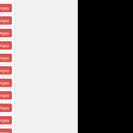
ngay
ngay
ngay
ngay
ngay
ngay
ngay
ngay
ngay
ngay
ngay