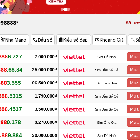
098888*
Số lượ
Nhà Mạng
Đầu số
Kiểu số đẹp
Khoảng Giá
S
888
6.727
7.000.000₫
Mua 
Sim Dễ Nhớ
888
.66.84
25.000.000₫
Mua 
Sim Đầu Số Cổ
888
3.555
96.500.000₫
Mua 
Sim Tam Hoa
888
.5315
1.790.000₫
Mua 
Sim Đầu Số Cổ
888
.4537
3.500.000₫
Mua 
Sim Đầu Số Cổ
888
0.178
3.270.000₫
Mua 
Sim Ông Địa
.88
9.884
30.000.000₫
Mua 
Sim Dễ Nhớ