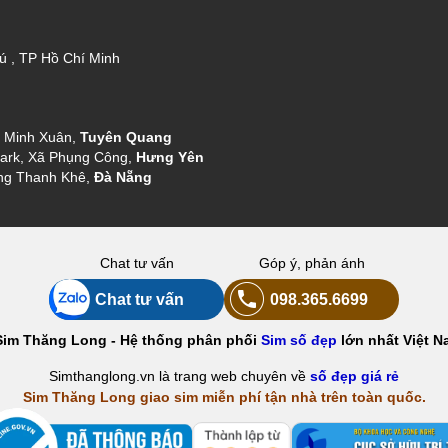
ú , TP Hồ Chí Minh
g Minh Xuân,
Tuyên Quang
ark, Xã Phụng Công,
Hưng Yên
ng Thanh Khê,
Đà Nẵng
Chat tư vấn
Góp ý, phản ánh
Chat tư vấn
098.365.6699
Sim Thăng Long - Hệ thống phân phối
Sim số đẹp
lớn nhất Việt N
Simthanglong.vn là trang web chuyên về
số đẹp giá rẻ
Sim Thăng Long giao sim miễn phí tận nhà trên toàn quốc.