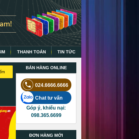
SIM
THANH TOÁN
TIN TỨC
BÁN HÀNG ONLINE
iếm
024.6666.6666
Chat tư vấn
Góp ý, khiếu nại:
098.365.6699
ĐƠN HÀNG MỚI