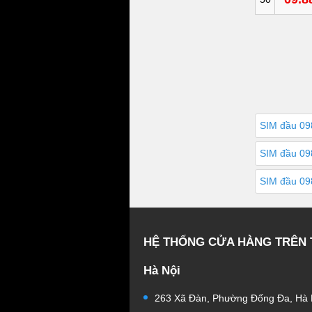
SIM đầu 0
SIM đầu 0
SIM đầu 0
HỆ THỐNG CỬA HÀNG TRÊN
Hà Nội
263 Xã Đàn, Phường Đống Đa, Hà 