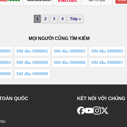
1
2
3
4
Tiếp »
MỌI NGƯỜI CŨNG TÌM KIẾM
988880
SIM đầu 0988881
SIM đầu 0988882
SIM đầu 0988883
988884
SIM đầu 0988885
SIM đầu 0988886
SIM đầu 0988887
988888
SIM đầu 0988889
 TOÀN QUỐC
KẾT NỐI VỚI CHÚNG 
Nội