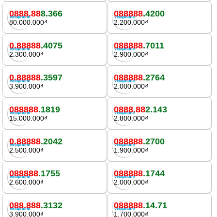
0888.88
8.366
088888
.4200
80.000.000₫
2.200.000₫
0.88888
.4075
088888
.7011
2.300.000₫
2.900.000₫
0.88888
.3597
088888
.2764
3.900.000₫
2.000.000₫
088888
.1819
0888.88
2.143
15.000.000₫
2.800.000₫
0.88888
.2042
088888
.2700
2.500.000₫
1.900.000₫
088888
.1755
088888
.1744
2.600.000₫
2.000.000₫
088.888
.3132
088888
.14.71
3.900.000₫
1.700.000₫