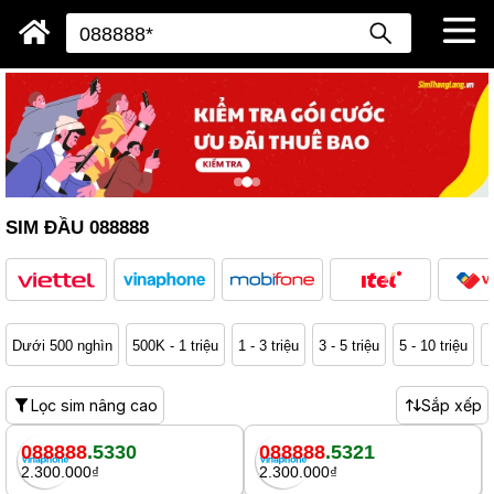
SIM ĐẦU 088888
Dưới 500 nghìn
500K - 1 triệu
1 - 3 triệu
3 - 5 triệu
5 - 10 triệu
1
Lọc sim nâng cao
Sắp xếp
088888
.5330
088888
.5321
2.300.000₫
2.300.000₫