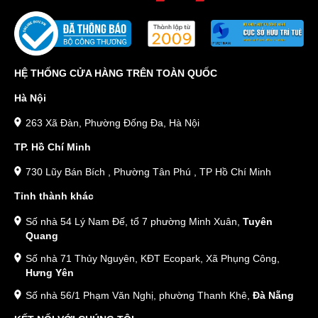
HỆ THỐNG CỬA HÀNG TRÊN TOÀN QUỐC
Hà Nội
263 Xã Đàn, Phường Đống Đa, Hà Nội
TP. Hồ Chí Minh
730 Lũy Bán Bích , Phường Tân Phú , TP Hồ Chí Minh
Tỉnh thành khác
Số nhà 54 Lý Nam Đế, tổ 7 phường Minh Xuân,
Tuyên
Quang
Số nhà 71 Thủy Nguyên, KĐT Ecopark, Xã Phụng Công,
Hưng Yên
Số nhà 56/1 Phạm Văn Nghị, phường Thanh Khê,
Đà Nẵng