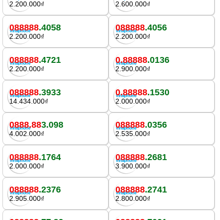
2.200.000₫
2.600.000₫
088888
.4058
088888
.4056
2.200.000₫
2.200.000₫
088888
.4721
0.88888
.0136
2.200.000₫
2.900.000₫
088888
.3933
0.88888
.1530
14.434.000₫
2.000.000₫
0888.88
3.098
088888
.0356
4.002.000₫
2.535.000₫
088888
.1764
088888
.2681
2.000.000₫
3.900.000₫
088888
.2376
088888
.2741
2.905.000₫
2.800.000₫