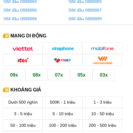
SIM đầu 0888884
SIM đầu 0888885
SIM đầu 0888886
SIM đầu 0888887
SIM đầu 0888888
SIM đầu 0888889
MẠNG DI ĐỘNG
09x
08x
07x
05x
03x
KHOẢNG GIÁ
Dưới 500 nghìn
500K - 1 triệu
1 - 3 triệu
3 - 5 triệu
5 - 10 triệu
10 - 50 triệu
50 - 100 triệu
100 - 200 triệu
200 - 500 triệu