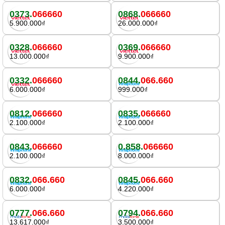
0373.
066660
0868.
066660
5.900.000₫
26.000.000₫
0328.
066660
0369.
066660
13.000.000₫
9.900.000₫
0332.
066660
0844.
066.660
6.000.000₫
999.000₫
0812.
066660
0835.
066660
2.100.000₫
2.100.000₫
0843.
066660
0.858.
066660
2.100.000₫
8.000.000₫
0832.
066.660
0845.
066.660
6.000.000₫
4.220.000₫
0777.
066.660
0794.
066.660
13.617.000₫
3.500.000₫