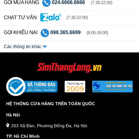
GỌI MUA HÀNG
024.6666.6666
(7:30-22:00)
CHAT TƯ VẤN
(7:30-22:00)
GỌI KHIẾU NẠI
098.365.6699
(8:00-18:00)
Các thông tin khác
HỆ THỐNG CỬA HÀNG TRÊN TOÀN QUỐC
Hà Nội
263 Xã Đàn, Phường Đống Đa, Hà Nội
TP. Hồ Chí Minh