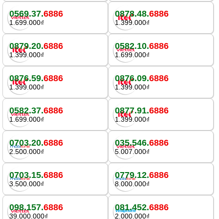
0569.37.
6886
0878.48.
6886
1.699.000₫
1.399.000₫
0879.20.
6886
0582.10.
6886
1.399.000₫
1.699.000₫
0876.59.
6886
0876.09.
6886
1.399.000₫
1.399.000₫
0582.37.
6886
0877.91.
6886
1.699.000₫
1.399.000₫
0703.20.
6886
035.546.
6886
2.500.000₫
5.007.000₫
0703.15.
6886
0779.12.
6886
3.500.000₫
8.000.000₫
098.157.
6886
081.452.
6886
39.000.000₫
2.000.000₫