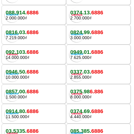
088.914.
6886
0374.13.
6886
2.000.000₫
2.700.000₫
0816.03.
6886
0824.99.
6886
7.219.000₫
3.000.000₫
092.103.
6886
0949.01.
6886
14.000.000₫
7.625.000₫
0946.50.
6886
0337.03.
6886
10.000.000₫
2.855.000₫
0857.00.
6886
0375.98
6.886
1.500.000₫
8.000.000₫
0914.80.
6886
0374.69.
6886
11.500.000₫
4.440.000₫
03.5335.
6886
085.385.
6886