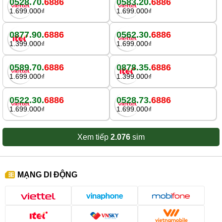
0528.70.
6886
0583.20.
6886
1.699.000₫
1.699.000₫
0877.90.
6886
0562.30.
6886
1.399.000₫
1.699.000₫
0589.70.
6886
0878.35.
6886
1.699.000₫
1.399.000₫
0522.30.
6886
0528.73.
6886
1.699.000₫
1.699.000₫
Xem tiếp
2.076
sim
MẠNG DI ĐỘNG