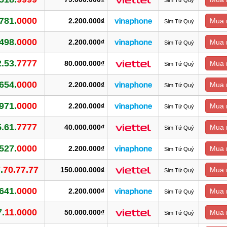
781.
0000
2.200.000₫
Mua 
Sim Tứ Quý
498.
0000
2.200.000₫
Mua 
Sim Tứ Quý
.53.
7777
80.000.000₫
Mua 
Sim Tứ Quý
654.
0000
2.200.000₫
Mua 
Sim Tứ Quý
971.
0000
2.200.000₫
Mua 
Sim Tứ Quý
.61.
7777
40.000.000₫
Mua 
Sim Tứ Quý
527.
0000
2.200.000₫
Mua 
Sim Tứ Quý
.
70.77.77
150.000.000₫
Mua 
Sim Tứ Quý
641.
0000
2.200.000₫
Mua 
Sim Tứ Quý
.
11.0000
50.000.000₫
Mua 
Sim Tứ Quý