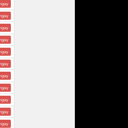
ngay
ngay
ngay
ngay
ngay
ngay
ngay
ngay
ngay
ngay
ngay