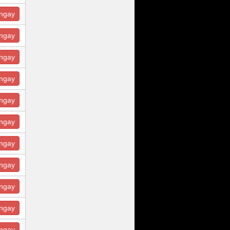
ngay
ngay
ngay
ngay
ngay
ngay
ngay
ngay
ngay
ngay
ngay