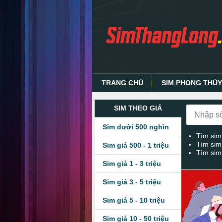
TRANG CHỦ
SIM PHONG THỦ
SIM THEO GIÁ
Sim dưới 500 nghìn
Tìm sim
Tìm sim
Sim giá 500 - 1 triệu
Tìm sim
Sim giá 1 - 3 triệu
Sim giá 3 - 5 triệu
Sim giá 5 - 10 triệu
Sim giá 10 - 50 triệu