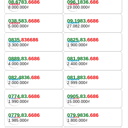
08.6783.
6686
096.1836.
686
8.000.000₫
19.000.000₫
038.583.
6686
09.1983.
6686
5.000.000₫
27.082.000₫
0835.
836686
0825.83.
6686
3.300.000₫
1.900.000₫
0889.83.
6686
081.9836.
686
4.000.000₫
2.400.000₫
082.4836.
686
081.883.
6686
2.000.000₫
2.999.000₫
0774.83.
6686
0905.83.
6686
1.990.000₫
15.000.000₫
0779.83.
6686
079.9836.
686
1.985.000₫
1.800.000₫