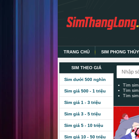
TRANG CHỦ
SIM PHONG THỦ
SIM THEO GIÁ
Sim dưới 500 nghìn
Tìm sim
Tìm sim
Sim giá 500 - 1 triệu
Tìm sim
Sim giá 1 - 3 triệu
Sim giá 3 - 5 triệu
Sim giá 5 - 10 triệu
Sim giá 10 - 50 triệu