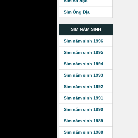
Sim Số độc
Sim Ông Địa
SIM NĂM SINH
Sim năm sinh 1996
Sim năm sinh 1995
Sim năm sinh 1994
Sim năm sinh 1993
Sim năm sinh 1992
Sim năm sinh 1991
Sim năm sinh 1990
Sim năm sinh 1989
Sim năm sinh 1988