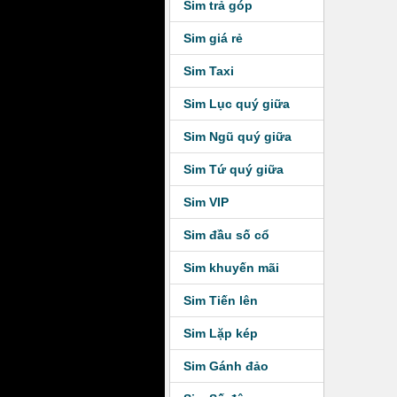
Sim trả góp
Sim giá rẻ
Sim Taxi
Sim Lục quý giữa
Sim Ngũ quý giữa
Sim Tứ quý giữa
Sim VIP
Sim đầu số cổ
Sim khuyến mãi
Sim Tiến lên
Sim Lặp kép
Sim Gánh đảo