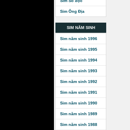
Sim Số độc
Sim Ông Địa
SIM NĂM SINH
Sim năm sinh 1996
Sim năm sinh 1995
Sim năm sinh 1994
Sim năm sinh 1993
Sim năm sinh 1992
Sim năm sinh 1991
Sim năm sinh 1990
Sim năm sinh 1989
Sim năm sinh 1988