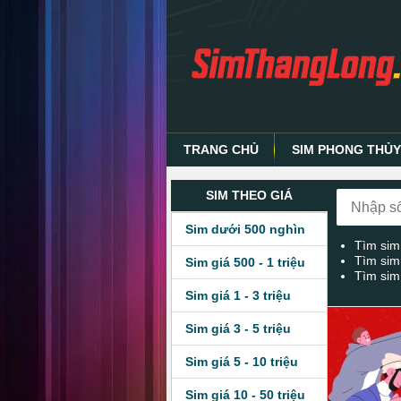
TRANG CHỦ
SIM PHONG THỦ
SIM THEO GIÁ
Sim dưới 500 nghìn
Tìm sim
Tìm sim
Sim giá 500 - 1 triệu
Tìm sim
Sim giá 1 - 3 triệu
Sim giá 3 - 5 triệu
Sim giá 5 - 10 triệu
Sim giá 10 - 50 triệu