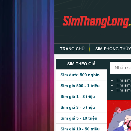
TRANG CHỦ
SIM PHONG THỦ
SIM THEO GIÁ
Sim dưới 500 nghìn
Tìm sim
Tìm sim
Sim giá 500 - 1 triệu
Tìm sim
Sim giá 1 - 3 triệu
Sim giá 3 - 5 triệu
Sim giá 5 - 10 triệu
Sim giá 10 - 50 triệu