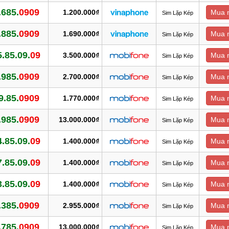
.685.
0909
1.200.000₫
Mua 
Sim Lặp Kép
.885.
0909
1.690.000₫
Mua 
Sim Lặp Kép
.85.09.
09
3.500.000₫
Mua 
Sim Lặp Kép
.985.
0909
2.700.000₫
Mua 
Sim Lặp Kép
9.85.
0909
1.770.000₫
Mua 
Sim Lặp Kép
.985.
0909
13.000.000₫
Mua 
Sim Lặp Kép
.85.09.
09
1.400.000₫
Mua 
Sim Lặp Kép
.85.09.
09
1.400.000₫
Mua 
Sim Lặp Kép
.85.09.
09
1.400.000₫
Mua 
Sim Lặp Kép
.385.
0909
2.955.000₫
Mua 
Sim Lặp Kép
.785.
0909
13.000.000₫
Mua 
Sim Lặp Kép