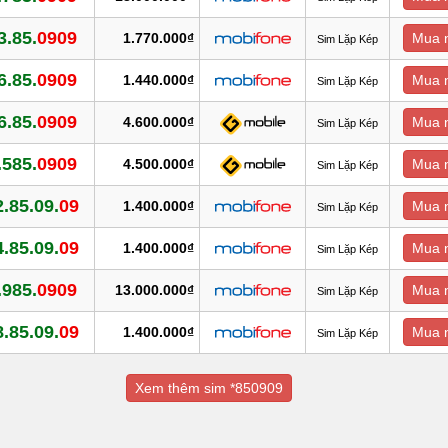
3.85.
0909
1.770.000₫
Mua 
Sim Lặp Kép
6.85.
0909
1.440.000₫
Mua 
Sim Lặp Kép
6.85.
0909
4.600.000₫
Mua 
Sim Lặp Kép
.585.
0909
4.500.000₫
Mua 
Sim Lặp Kép
.85.09.
09
1.400.000₫
Mua 
Sim Lặp Kép
.85.09.
09
1.400.000₫
Mua 
Sim Lặp Kép
.985.
0909
13.000.000₫
Mua 
Sim Lặp Kép
.85.09.
09
1.400.000₫
Mua 
Sim Lặp Kép
Xem thêm sim *850909