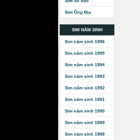
Sim Số độc
Sim Ông Địa
SIM NĂM SINH
Sim năm sinh 1996
Sim năm sinh 1995
Sim năm sinh 1994
Sim năm sinh 1993
Sim năm sinh 1992
Sim năm sinh 1991
Sim năm sinh 1990
Sim năm sinh 1989
Sim năm sinh 1988