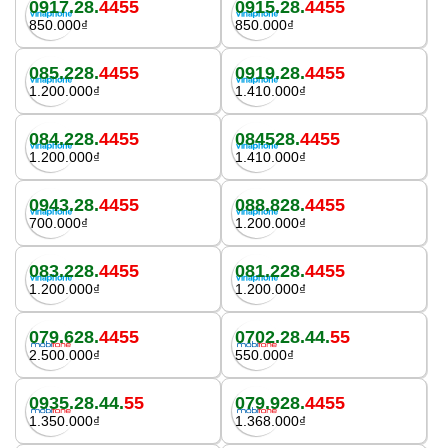
0917.28.
4455
0915.28.
4455
850.000₫
850.000₫
085.228.
4455
0919.28.
4455
1.200.000₫
1.410.000₫
084.228.
4455
084528.
4455
1.200.000₫
1.410.000₫
0943.28.
4455
088.828.
4455
700.000₫
1.200.000₫
083.228.
4455
081.228.
4455
1.200.000₫
1.200.000₫
079.628.
4455
0702.28.44.
55
2.500.000₫
550.000₫
0935.28.44.
55
079.928.
4455
1.350.000₫
1.368.000₫