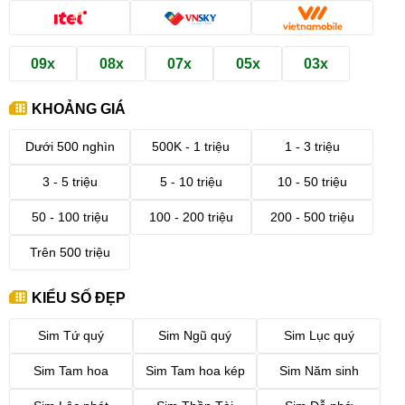
09x
08x
07x
05x
03x
KHOẢNG GIÁ
Dưới 500 nghìn
500K - 1 triệu
1 - 3 triệu
3 - 5 triệu
5 - 10 triệu
10 - 50 triệu
50 - 100 triệu
100 - 200 triệu
200 - 500 triệu
Trên 500 triệu
KIỂU SỐ ĐẸP
Sim Tứ quý
Sim Ngũ quý
Sim Lục quý
Sim Tam hoa
Sim Tam hoa kép
Sim Năm sinh