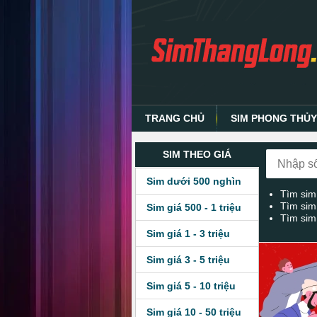
TRANG CHỦ
SIM PHONG THỦ
SIM THEO GIÁ
Sim dưới 500 nghìn
Tìm sim
Tìm sim
Sim giá 500 - 1 triệu
Tìm sim
Sim giá 1 - 3 triệu
Sim giá 3 - 5 triệu
Sim giá 5 - 10 triệu
Sim giá 10 - 50 triệu