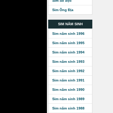
Sim Số độc
Sim Ông Địa
SIM NĂM SINH
Sim năm sinh 1996
Sim năm sinh 1995
Sim năm sinh 1994
Sim năm sinh 1993
Sim năm sinh 1992
Sim năm sinh 1991
Sim năm sinh 1990
Sim năm sinh 1989
Sim năm sinh 1988