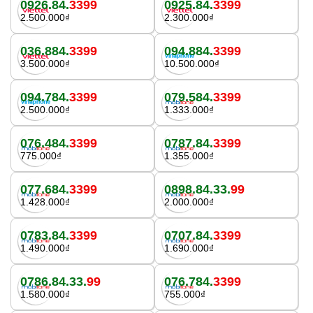
0926.84.
3399
0925.84.
3399
2.500.000₫
2.300.000₫
036.884.
3399
094.884.
3399
3.500.000₫
10.500.000₫
094.784.
3399
079.584.
3399
2.500.000₫
1.333.000₫
076.484.
3399
0787.84.
3399
775.000₫
1.355.000₫
077.684.
3399
0898.84.33.
99
1.428.000₫
2.000.000₫
0783.84.
3399
0707.84.
3399
1.490.000₫
1.690.000₫
0786.84.33.
99
076.784.
3399
1.580.000₫
755.000₫