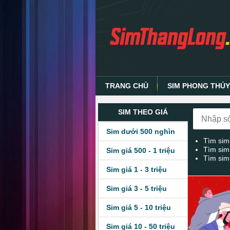
TRANG CHỦ
SIM PHONG THỦ
SIM THEO GIÁ
Sim dưới 500 nghìn
Tìm sim
Tìm sim
Sim giá 500 - 1 triệu
Tìm sim
Sim giá 1 - 3 triệu
Sim giá 3 - 5 triệu
Sim giá 5 - 10 triệu
Sim giá 10 - 50 triệu