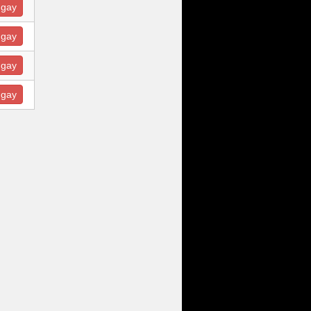
ngay
ngay
ngay
ngay