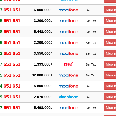
3.
651.651
6.000.000₫
Mua 
Sim Taxi
5.
651.651
3.200.000₫
Mua 
Sim Taxi
8.
651.651
5.448.000₫
Mua 
Sim Taxi
9.
651.651
2.200.000₫
Mua 
Sim Taxi
3.
651.651
3.550.000₫
Mua 
Sim Taxi
7.
651.651
1.399.000₫
Mua 
Sim Taxi
5.
651.651
32.000.000₫
Mua 
Sim Taxi
4.
651.651
5.800.000₫
Mua 
Sim Taxi
9.
651.651
2.070.000₫
Mua 
Sim Taxi
7.
651.651
5.498.000₫
Mua 
Sim Taxi