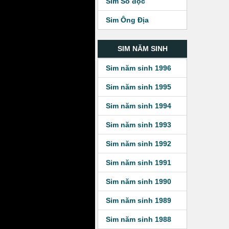
Sim Số độc
Sim Ông Địa
SIM NĂM SINH
Sim năm sinh 1996
Sim năm sinh 1995
Sim năm sinh 1994
Sim năm sinh 1993
Sim năm sinh 1992
Sim năm sinh 1991
Sim năm sinh 1990
Sim năm sinh 1989
Sim năm sinh 1988