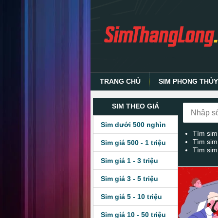
TRANG CHỦ
SIM PHONG THỦ
SIM THEO GIÁ
Sim dưới 500 nghìn
Tìm sim
Tìm sim
Sim giá 500 - 1 triệu
Tìm sim
Sim giá 1 - 3 triệu
Sim giá 3 - 5 triệu
Sim giá 5 - 10 triệu
Sim giá 10 - 50 triệu